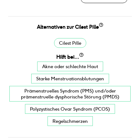
Alternativen
zur
Cilest Pille
Cilest Pille
Hilft bei...
Akne oder schlechte Haut
Starke Menstruationsblutungen
Prämenstruelles Syndrom (PMS) und/oder
prämenstruelle dysphorische Störung (PMDS)
Polyzystisches Ovar Syndrom (PCOS)
Regelschmerzen