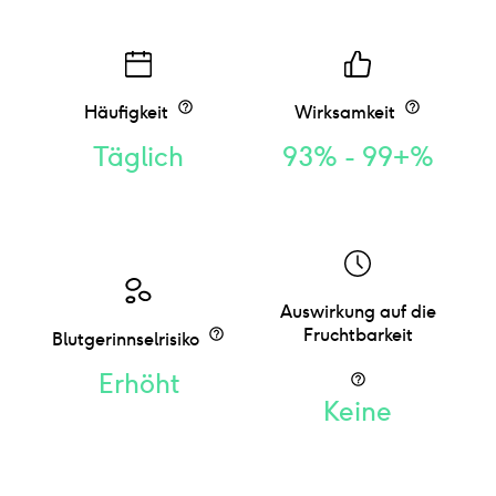
Häufigkeit
Wirksamkeit
Täglich
93% - 99+%
Auswirkung auf die
Fruchtbarkeit
Blutgerinnselrisiko
Erhöht
Keine