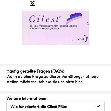
Häufig gestellte Fragen (FAQ’s)
Wenn du eine Frage zu dieser Verhütungsmethode
stellen möchtest, schicke sie uns bitte
hier
.
Weitere Informationen
Wie funktioniert
die
Cilest Pille
: