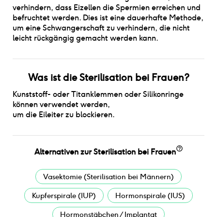
verhindern, dass Eizellen die Spermien erreichen und
befruchtet werden. Dies ist eine dauerhafte Methode,
um eine Schwangerschaft zu verhindern, die nicht
leicht rückgängig gemacht werden kann.
Was ist
die
Sterilisation bei Frauen
?
Kunststoff- oder Titanklemmen oder Silikonringe
können verwendet werden
,
um die Eileiter zu blockieren.
Alternativen
zur
Sterilisation bei Frauen
Vasektomie (Sterilisation bei Männern)
Kupferspirale (IUP)
Hormonspirale (IUS)
Hormonstäbchen / Implantat