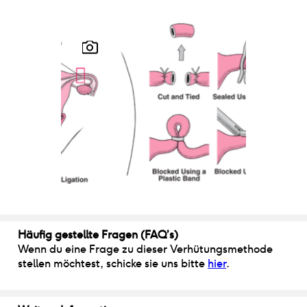
Häufig gestellte Fragen (FAQ’s)
Wenn du eine Frage zu dieser Verhütungsmethode
stellen möchtest, schicke sie uns bitte
hier
.