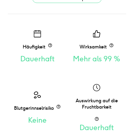
Häufigkeit
Wirksamkeit
Dauerhaft
Mehr als 99 %
Auswirkung auf die
Fruchtbarkeit
Blutgerinnselrisiko
Keine
Dauerhaft