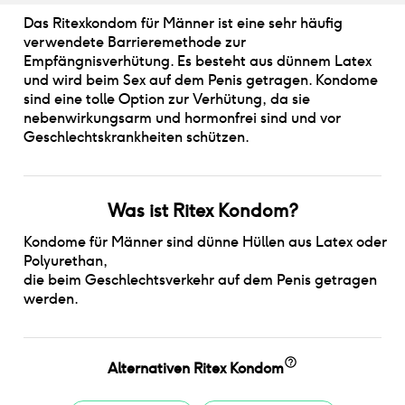
Das Ritexkondom für Männer ist eine sehr häufig
verwendete Barrieremethode zur
Empfängnisverhütung. Es besteht aus dünnem Latex
und wird beim Sex auf dem Penis getragen. Kondome
sind eine tolle Option zur Verhütung, da sie
nebenwirkungsarm und hormonfrei sind und vor
Geschlechtskrankheiten schützen.
Was ist
Ritex Kondom
?
Kondome für Männer sind dünne Hüllen aus Latex oder
Polyurethan
,
die beim Geschlechtsverkehr auf dem Penis getragen
werden.
Alternativen
Ritex Kondom