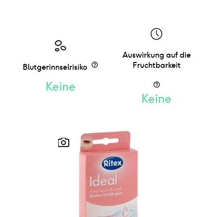
Auswirkung auf die
Fruchtbarkeit
Blutgerinnselrisiko
Keine
Keine