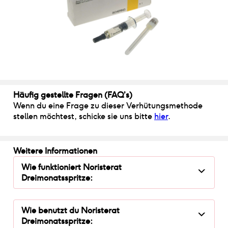
Häufig gestellte Fragen (FAQ’s)
Wenn du eine Frage zu dieser Verhütungsmethode
stellen möchtest, schicke sie uns bitte
hier
.
Weitere Informationen
Wie funktioniert
Noristerat
Dreimonatsspritze
:
Wie benutzt du
Noristerat
Dreimonatsspritze
: