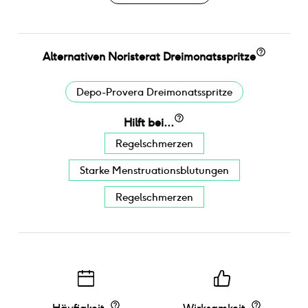
Alternativen
Noristerat Dreimonatsspritze
Depo-Provera Dreimonatsspritze
Hilft bei...
Regelschmerzen
Starke Menstruationsblutungen
Regelschmerzen