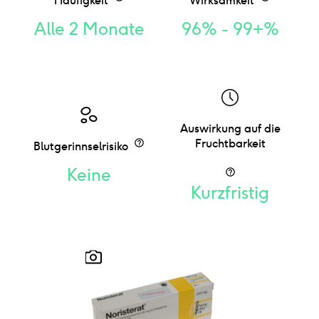
Häufigkeit
Wirksamkeit
Alle 2 Monate
96% - 99+%
Auswirkung auf die
Fruchtbarkeit
Blutgerinnselrisiko
Keine
Kurzfristig