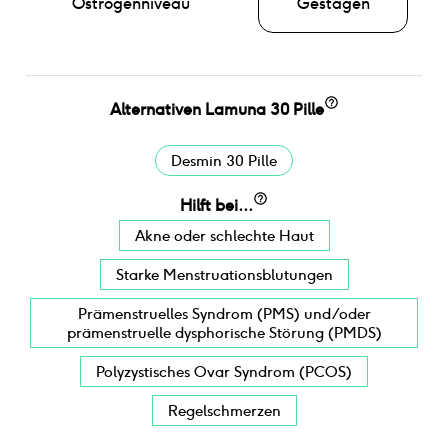
Östrogenniveau
Gestagen
Alternativen
Lamuna 30 Pille
Desmin 30 Pille
Hilft bei...
Akne oder schlechte Haut
Starke Menstruationsblutungen
Prämenstruelles Syndrom (PMS) und/oder
prämenstruelle dysphorische Störung (PMDS)
Polyzystisches Ovar Syndrom (PCOS)
Regelschmerzen