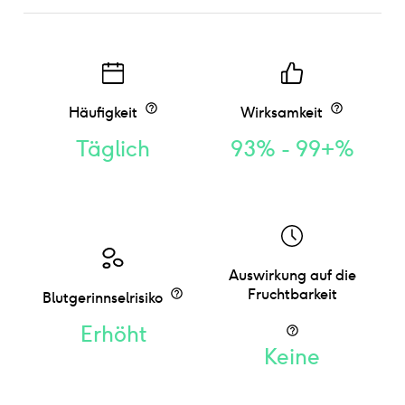
Häufigkeit
Wirksamkeit
Täglich
93% - 99+%
Auswirkung auf die
Fruchtbarkeit
Blutgerinnselrisiko
Erhöht
Keine