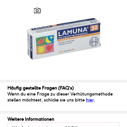
Häufig gestellte Fragen (FAQ’s)
Wenn du eine Frage zu dieser Verhütungsmethode
stellen möchtest, schicke sie uns bitte
hier
.
Weitere Informationen