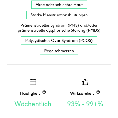
Akne oder schlechte Haut
Starke Menstruationsblutungen
Prämenstruelles Syndrom (PMS) und/oder
prämenstruelle dysphorische Störung (PMDS)
Polyzystisches Ovar Syndrom (PCOS)
Regelschmerzen
Häufigkeit
Wirksamkeit
Wöchentlich
93% - 99+%