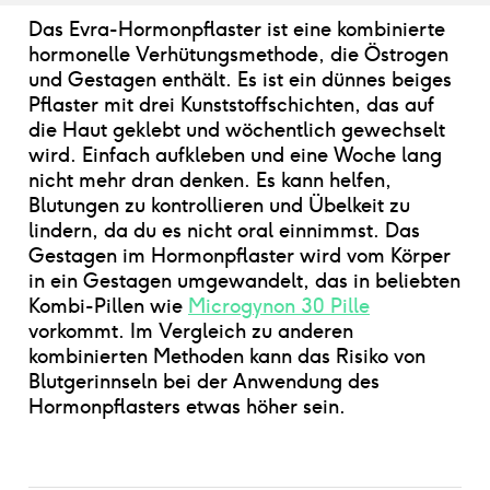
Das Evra-Hormonpflaster ist eine kombinierte
hormonelle Verhütungsmethode, die Östrogen
und Gestagen enthält. Es ist ein dünnes beiges
Pflaster mit drei Kunststoffschichten, das auf
die Haut geklebt und wöchentlich gewechselt
wird. Einfach aufkleben und eine Woche lang
nicht mehr dran denken. Es kann helfen,
Blutungen zu kontrollieren und Übelkeit zu
lindern, da du es nicht oral einnimmst. Das
Gestagen im Hormonpflaster wird vom Körper
in ein Gestagen umgewandelt, das in beliebten
Kombi-Pillen wie
Microgynon 30 Pille
vorkommt. Im Vergleich zu anderen
kombinierten Methoden kann das Risiko von
Blutgerinnseln bei der Anwendung des
Hormonpflasters etwas höher sein.