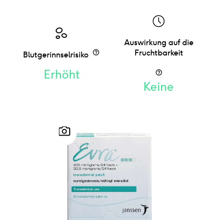
Auswirkung auf die
Fruchtbarkeit
Blutgerinnselrisiko
Erhöht
Keine