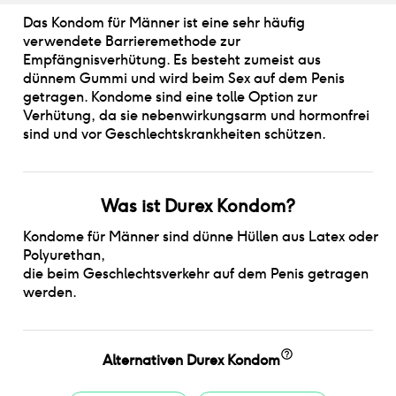
Das Kondom für Männer ist eine sehr häufig
verwendete Barrieremethode zur
Empfängnisverhütung. Es besteht zumeist aus
dünnem Gummi und wird beim Sex auf dem Penis
getragen. Kondome sind eine tolle Option zur
Verhütung, da sie nebenwirkungsarm und hormonfrei
sind und vor Geschlechtskrankheiten schützen.
Was ist
Durex Kondom
?
Kondome für Männer sind dünne Hüllen aus Latex oder
Polyurethan
,
die beim Geschlechtsverkehr auf dem Penis getragen
werden.
Alternativen
Durex Kondom