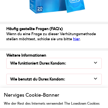
Häufig gestellte Fragen (FAQ’s)
Wenn du eine Frage zu dieser Verhütungsmethode
stellen möchtest, schicke sie uns bitte
hier
.
Weitere Informationen
Wie funktioniert
Durex Kondom
:
Wie benutzt du
Durex Kondom
:
Nerviges Cookie-Banner
Wie sicher ist
Durex Kondom
:
Wie der Rest des Internets verwendet The Lowdown Cookies