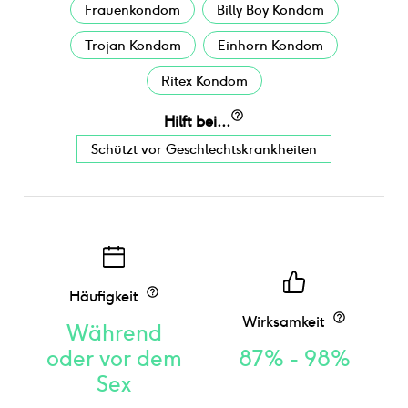
Frauenkondom
Billy Boy Kondom
Trojan Kondom
Einhorn Kondom
Ritex Kondom
Hilft bei...
Schützt vor Geschlechtskrankheiten
Häufigkeit
Wirksamkeit
Während
oder vor dem
87% - 98%
Sex