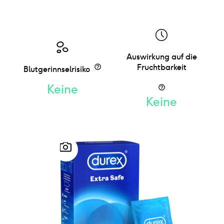
Auswirkung auf die
Fruchtbarkeit
Blutgerinnselrisiko
Keine
Keine