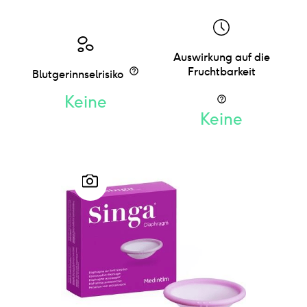
Auswirkung auf die
Fruchtbarkeit
Blutgerinnselrisiko
Keine
Keine