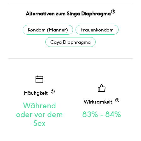
Alternativen
zum
Singa Diaphragma
Kondom (Männer)
Frauenkondom
Caya Diaphragma
Häufigkeit
Wirksamkeit
Während
oder vor dem
83% - 84%
Sex