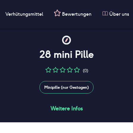
Verhütungsmittel
Bewertungen
Über uns
28 mini Pille
(0)
Minipille (nur Gestagen)
Weitere Infos