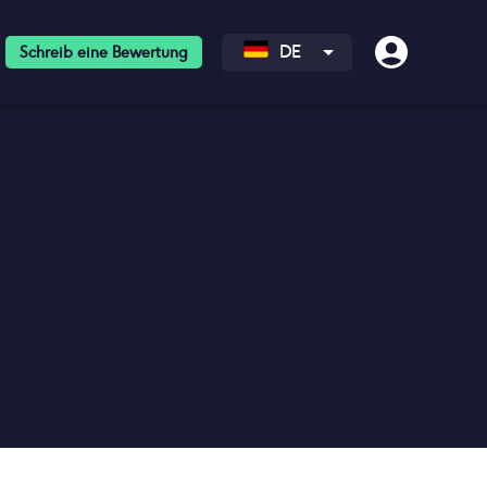
DE
Schreib eine Bewertung