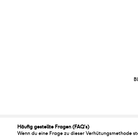
Bl
Häufig gestellte Fragen (FAQ’s)
Wenn du eine Frage zu dieser Verhütungsmethode stel