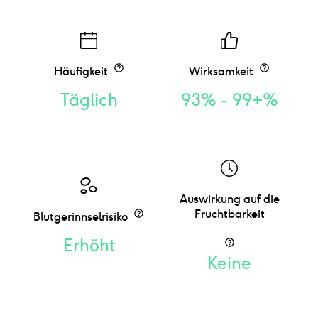
Häufigkeit
Wirksamkeit
Täglich
93% - 99+%
Auswirkung auf die
Fruchtbarkeit
Blutgerinnselrisiko
Erhöht
Keine