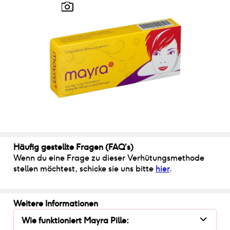
Häufig gestellte Fragen (FAQ’s)
Wenn du eine Frage zu dieser Verhütungsmethode
stellen möchtest, schicke sie uns bitte
hier
.
Weitere Informationen
Wie funktioniert
Mayra Pille
: