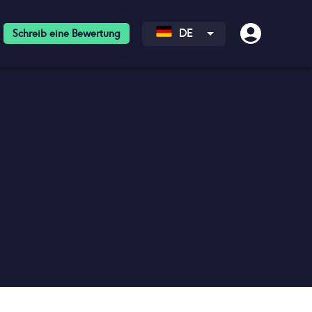
DE
Schreib eine Bewertung