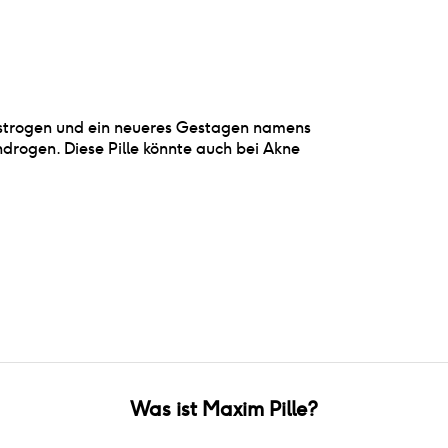
 Östrogen und ein neueres Gestagen namens
drogen. Diese Pille könnte auch bei Akne
Was ist
Maxim Pille
?