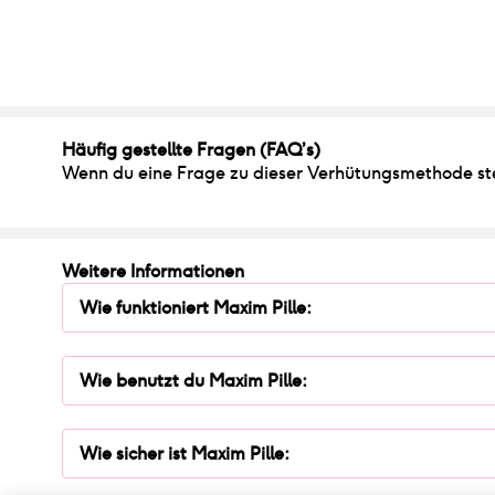
Häufig gestellte Fragen (FAQ’s)
Wenn du eine Frage zu dieser Verhütungsmethode stel
Weitere Informationen
Wie funktioniert
Maxim Pille
:
Wie benutzt du
Maxim Pille
:
Wie sicher ist
Maxim Pille
: