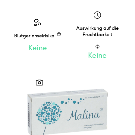
Auswirkung auf die
Fruchtbarkeit
Blutgerinnselrisiko
Keine
Keine