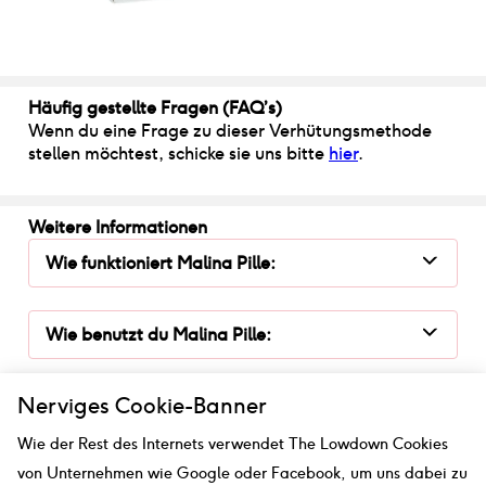
Häufig gestellte Fragen (FAQ’s)
Wenn du eine Frage zu dieser Verhütungsmethode
stellen möchtest, schicke sie uns bitte
hier
.
Weitere Informationen
Wie funktioniert
Malina Pille
:
Wie benutzt du
Malina Pille
:
Nerviges Cookie-Banner
Wie sicher ist
Malina Pille
:
Wie der Rest des Internets verwendet The Lowdown Cookies
von Unternehmen wie Google oder Facebook, um uns dabei zu