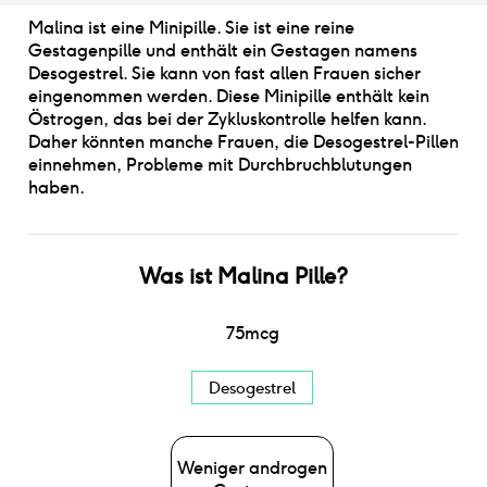
Malina ist eine Minipille. Sie ist eine reine
Gestagenpille und enthält ein Gestagen namens
Desogestrel. Sie kann von fast allen Frauen sicher
eingenommen werden. Diese Minipille enthält kein
Östrogen, das bei der Zykluskontrolle helfen kann.
Daher könnten manche Frauen, die Desogestrel-Pillen
einnehmen, Probleme mit Durchbruchblutungen
haben.
Was ist
Malina Pille
?
75
mcg
Desogestrel
Weniger androgen