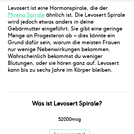
Levosert ist eine Hormonspirale, die der
Mirena Spirale
ähnlich ist. Die Levosert Spirale
wird jedoch etwas anders in deine
Gebärmutter eingeführt. Sie gibt eine geringe
Menge an Progesteron ab – dies könnte ein
Grund dafür sein, warum die meisten Frauen
nur wenige Nebenwirkungen bekommen.
Wahrscheinlich bekommst du weniger
Blutungen, oder sie hören ganz auf. Levosert
kann bis zu sechs Jahre im Körper bleiben.
Was ist
Levosert Spirale
?
52000
mcg