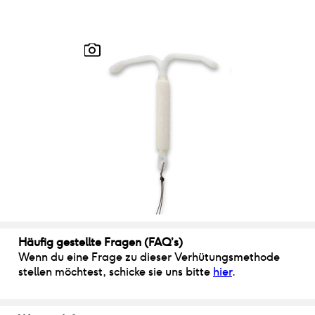
Häufig gestellte Fragen (FAQ’s)
Wenn du eine Frage zu dieser Verhütungsmethode
stellen möchtest, schicke sie uns bitte
hier
.