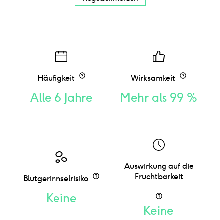
Häufigkeit
Wirksamkeit
Alle 6 Jahre
Mehr als 99 %
Auswirkung auf die
Fruchtbarkeit
Blutgerinnselrisiko
Keine
Keine