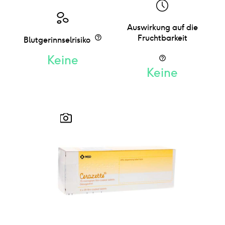
Auswirkung auf die
Fruchtbarkeit
Blutgerinnselrisiko
Keine
Keine