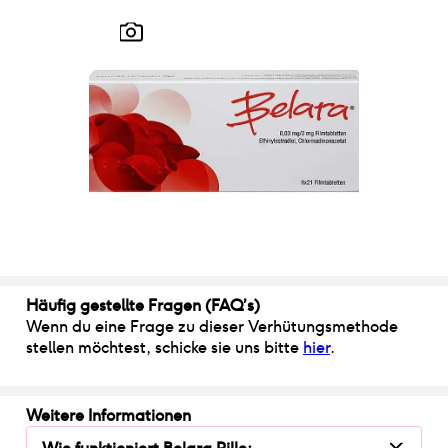
Häufig gestellte Fragen (FAQ’s)
Wenn du eine Frage zu dieser Verhütungsmethode
stellen möchtest, schicke sie uns bitte
hier
.
Weitere Informationen