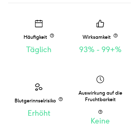
Häufigkeit
Wirksamkeit
Täglich
93% - 99+%
Auswirkung auf die
Fruchtbarkeit
Blutgerinnselrisiko
Erhöht
Keine