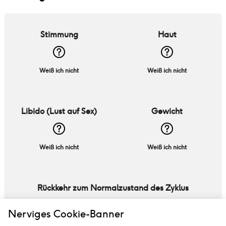
Stimmung
Haut
Weiß ich nicht
Weiß ich nicht
Libido (Lust auf Sex)
Gewicht
Weiß ich nicht
Weiß ich nicht
Rückkehr zum Normalzustand des Zyklus
18 Monate - 3 Jahre
Nerviges Cookie-Banner