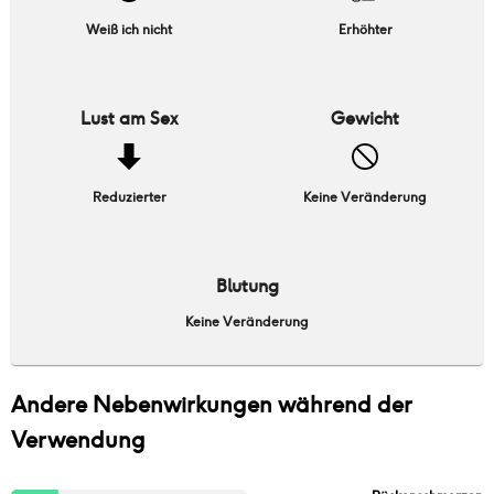
Weiß ich nicht
Erhöhter
Lust am Sex
Gewicht
Reduzierter
Keine Veränderung
Blutung
Keine Veränderung
Andere Nebenwirkungen während der
Verwendung