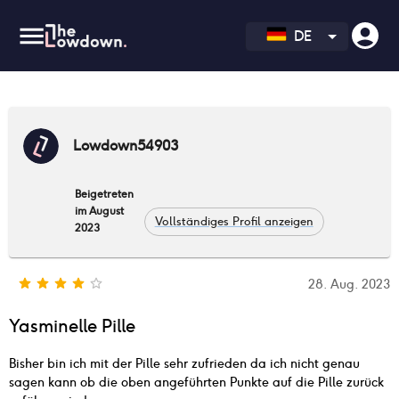
DE
Lowdown54903
Beigetreten
im August
Vollständiges Profil anzeigen
2023
28. Aug. 2023
Yasminelle Pille
Bisher bin ich mit der Pille sehr zufrieden da ich nicht genau
sagen kann ob die oben angeführten Punkte auf die Pille zurück