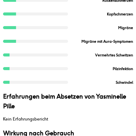
Rückenschmerzen
Kopfschmerzen
Migräne
Migräne mit Aura-Symptomen
Vermehrtes Schwitzen
Pilzinfektion
Schwindel
Erfahrungen beim Absetzen von
Yasminelle
Pille
Kein Erfahrungsbericht
Wirkung nach Gebrauch